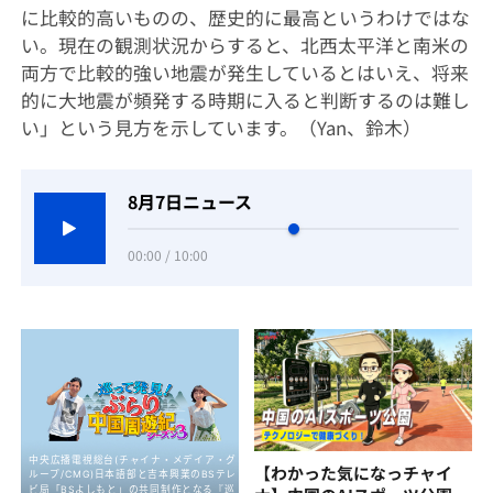
に比較的高いものの、歴史的に最高というわけではな
い。現在の観測状況からすると、北西太平洋と南米の
両方で比較的強い地震が発生しているとはいえ、将来
的に大地震が頻発する時期に入ると判断するのは難し
い」という見方を示しています。（Yan、鈴木）
8月7日ニュース
00:00 / 10:00
【わかった気になっチャイ