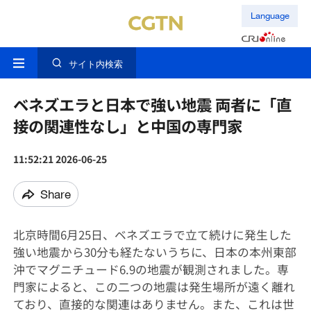
Language
サイト内検索
ベネズエラと日本で強い地震 両者に「直
接の関連性なし」と中国の専門家
11:52:21 2026-06-25
Share
北京時間6月25日、ベネズエラで立て続けに発生した
強い地震から30分も経たないうちに、日本の本州東部
沖でマグニチュード6.9の地震が観測されました。専
門家によると、この二つの地震は発生場所が遠く離れ
ており、直接的な関連はありません。また、これは世