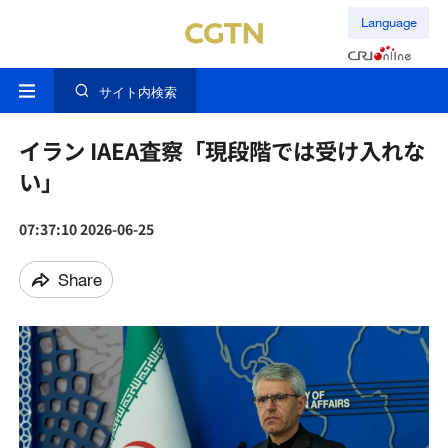
Language
サイト内検索
イラン IAEA査察「現段階では受け入れな
い」
07:37:10 2026-06-25
Share