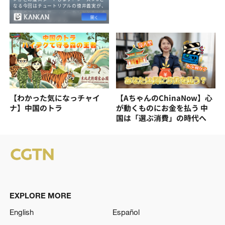
【わかった気になっチャイ
【AちゃんのChinaNow】心
ナ】中国のトラ
が動くものにお金を払う 中
国は「選ぶ消費」の時代へ
EXPLORE MORE
English
Español