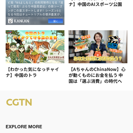
ナ】中国のAIスポーツ公園
【わかった気になっチャイ
【AちゃんのChinaNow】心
ナ】中国のトラ
が動くものにお金を払う 中
国は「選ぶ消費」の時代へ
EXPLORE MORE