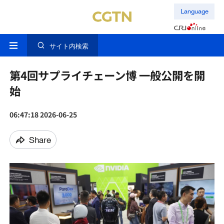
Language
サイト内検索
第4回サプライチェーン博 一般公開を開
始
06:47:18 2026-06-25
Share