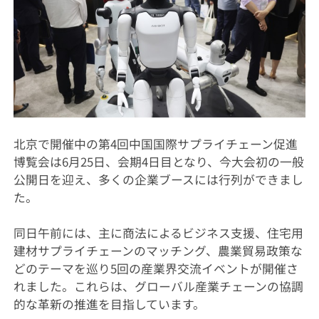
北京で開催中の第4回中国国際サプライチェーン促進
博覧会は6月25日、会期4日目となり、今大会初の一般
公開日を迎え、多くの企業ブースには行列ができまし
た。
同日午前には、主に商法によるビジネス支援、住宅用
建材サプライチェーンのマッチング、農業貿易政策な
どのテーマを巡り5回の産業界交流イベントが開催さ
れました。これらは、グローバル産業チェーンの協調
的な革新の推進を目指しています。