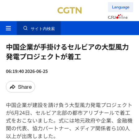
Language
サイト内検索
中国企業が手掛けるセルビアの大型風力
発電プロジェクトが着工
06:19:40 2026-06-25
Share
中国企業が建設を請け負う大型風力発電プロジェクト
が6月24日、セルビア北部の都市アリブナールで着工
式をおこないました。式には地元政府や企業、金融機
関の代表、協力パートナー、メディア関係者ら100人
以上が出席しました。