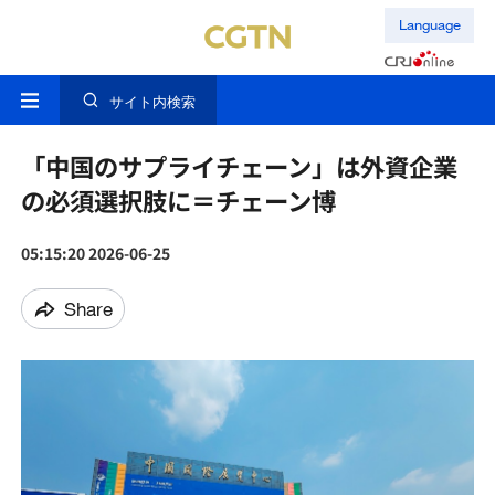
Language
サイト内検索
「中国のサプライチェーン」は外資企業
の必須選択肢に＝チェーン博
05:15:20 2026-06-25
Share