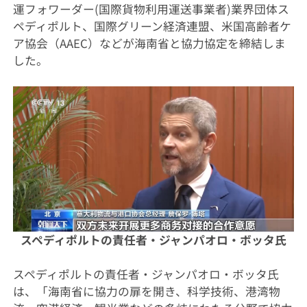
運フォワーダー(国際貨物利用運送事業者)業界団体ス
ペディポルト、国際グリーン経済連盟、米国高齢者ケ
ア協会（AAEC）などが海南省と協力協定を締結しま
した。
スペディポルトの責任者・ジャンパオロ・ボッタ氏
スペディポルトの責任者・ジャンパオロ・ボッタ氏
は、「海南省に協力の扉を開き、科学技術、港湾物