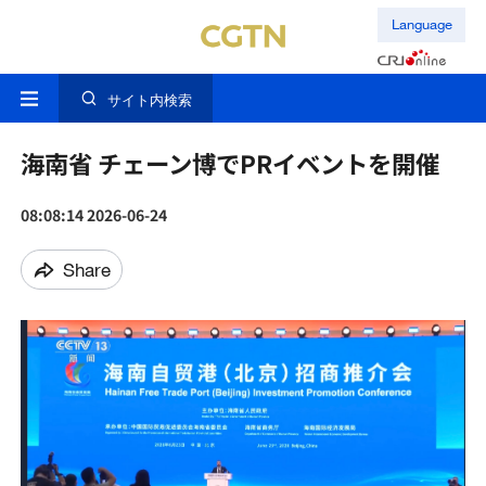
Language
サイト内検索
海南省 チェーン博でPRイベントを開催
08:08:14 2026-06-24
Share