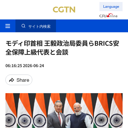
Language
サイト内検索
モディ印首相 王毅政治局委員らBRICS安
全保障上級代表と会談
06:16:25 2026-06-24
Share