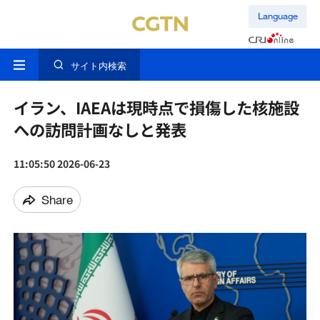
Language
サイト内検索
イラン、IAEAは現時点で損傷した核施設
への訪問計画なしと発表
11:05:50 2026-06-23
Share