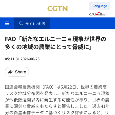
Language
サイト内検索
FAO「新たなエルニーニョ現象が世界の
多くの地域の農業にとって脅威に」
05:11:31 2026-06-23
Share
国連食糧農業機関（FAO）は6月22日、世界の農業高
リスク地域分布図を発表し、新たなエルニーニョ現象
が今後数週間以内に発生する可能性があり、世界の農
業に深刻な脅威をもたらすと警告しました。過去41年
分の衛星画像データに基づくリスク評価によると、リ