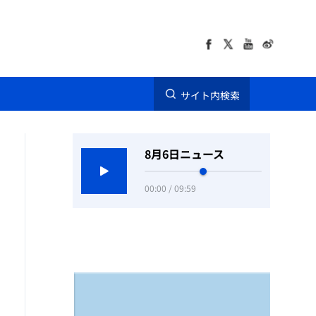
サイト内検索
8月6日ニュース
00:00 / 09:59