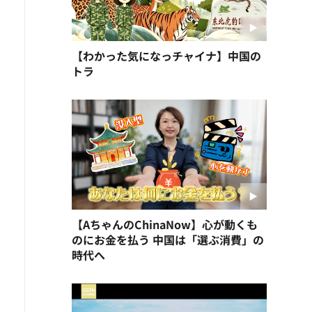
【わかった気になっチャイナ】中国の
トラ
【AちゃんのChinaNow】心が動くも
のにお金を払う 中国は「選ぶ消費」の
時代へ