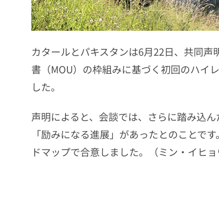
カタールとパキスタンは6月22日、共同
書（MOU）の枠組みに基づく初回のハイ
した。
声明によると、会談では、さらに踏み込ん
「励みになる進展」があったとのことです
ドマップで合意しました。（ミン・イヒョ