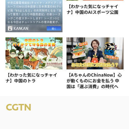
【わかった気になっチャイ
ナ】中国のAIスポーツ公園
【わかった気になっチャイ
【AちゃんのChinaNow】心
ナ】中国のトラ
が動くものにお金を払う 中
国は「選ぶ消費」の時代へ