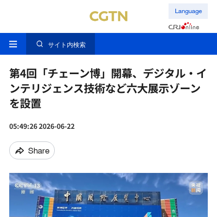
Language
サイト内検索
第4回「チェーン博」開幕、デジタル・イ
ンテリジェンス技術など六大展示ゾーン
を設置
05:49:26 2026-06-22
Share