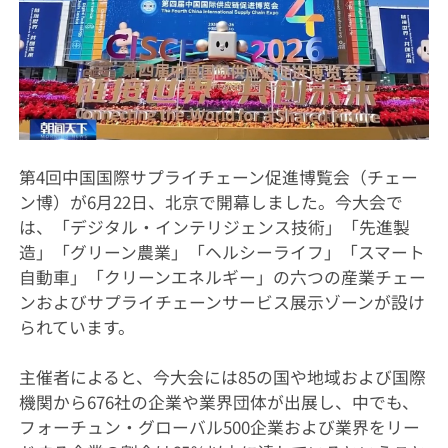
第4回中国国際サプライチェーン促進博覧会（チェー
ン博）が6月22日、北京で開幕しました。今大会で
は、「デジタル・インテリジェンス技術」「先進製
造」「グリーン農業」「ヘルシーライフ」「スマート
自動車」「クリーンエネルギー」の六つの産業チェー
ンおよびサプライチェーンサービス展示ゾーンが設け
られています。
主催者によると、今大会には85の国や地域および国際
機関から676社の企業や業界団体が出展し、中でも、
フォーチュン・グローバル500企業および業界をリー