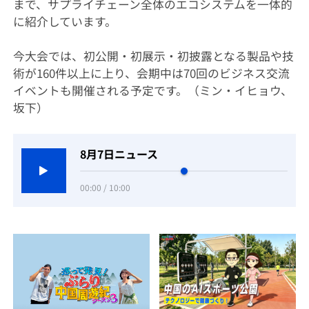
まで、サプライチェーン全体のエコシステムを一体的
に紹介しています。
今大会では、初公開・初展示・初披露となる製品や技
術が160件以上に上り、会期中は70回のビジネス交流
イベントも開催される予定です。（ミン・イヒョウ、
坂下）
8月7日ニュース
00:00 / 10:00