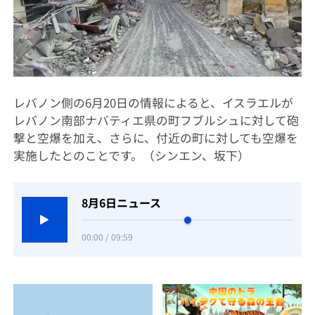
レバノン側の6月20日の情報によると、イスラエルが
レバノン南部ナバティエ県の町フブルシュに対して砲
撃と空爆を加え、さらに、付近の町に対しても空爆を
実施したとのことです。（シンエン、坂下）
8月6日ニュース
00:00 / 09:59