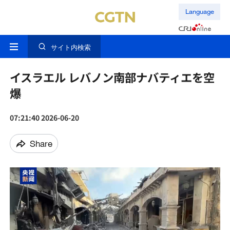
Language
サイト内検索
イスラエル レバノン南部ナバティエを空
爆
07:21:40 2026-06-20
Share