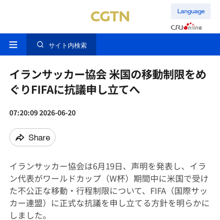
Language
サイト内検索
イランサッカー協会 米国の移動制限をめ
ぐりFIFAに抗議申し立てへ
07:20:09 2026-06-20
Share
イランサッカー協会は6月19日、声明を発表し、イラ
ン代表がワールドカップ（W杯）期間中に米国で受け
た不公正な移動・行程制限について、FIFA（国際サッ
カー連盟）に正式な抗議を申し立てる方針を明らかに
しました。