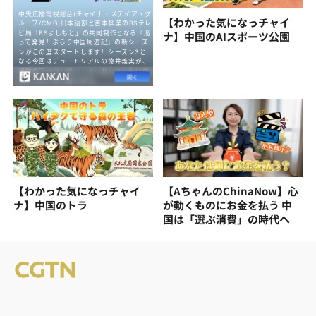
【わかった気になっチャイ
ナ】中国のAIスポーツ公園
【わかった気になっチャイ
【AちゃんのChinaNow】心
ナ】中国のトラ
が動くものにお金を払う 中
国は「選ぶ消費」の時代へ