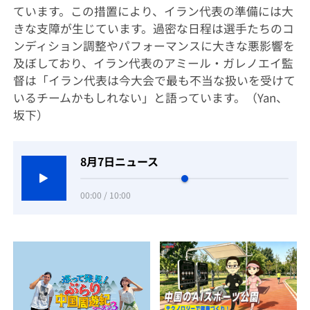
ています。この措置により、イラン代表の準備には大
きな支障が生じています。過密な日程は選手たちのコ
ンディション調整やパフォーマンスに大きな悪影響を
及ぼしており、イラン代表のアミール・ガレノエイ監
督は「イラン代表は今大会で最も不当な扱いを受けて
いるチームかもしれない」と語っています。（Yan、
坂下）
8月7日ニュース
00:00 / 10:00