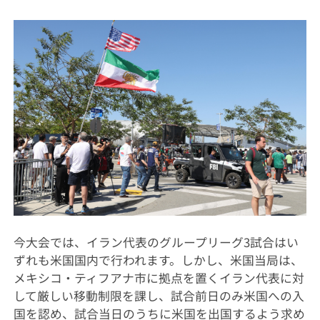
今大会では、イラン代表のグループリーグ3試合はい
ずれも米国国内で行われます。しかし、米国当局は、
メキシコ・ティフアナ市に拠点を置くイラン代表に対
して厳しい移動制限を課し、試合前日のみ米国への入
国を認め、試合当日のうちに米国を出国するよう求め