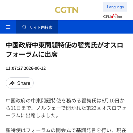
Language
サイト内検索
中国政府中東問題特使の翟隽氏がオスロ
フォーラムに出席
11:07:27 2026-06-12
Share
中国政府の中東問題特使を務める翟隽氏は6月10日か
ら11日まで、ノルウェーで開かれた第23回オスロフォ
ーラムに出席しました。
翟特使はフォーラムの開会式で基調発言を行い、現在