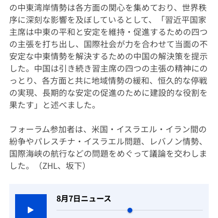
の中東湾岸情勢は各方面の関心を集めており、世界秩
序に深刻な影響を及ぼしているとして、「習近平国家
主席は中東の平和と安定を維持・促進するための四つ
の主張を打ち出し、国際社会が力を合わせて当面の不
安定な中東情勢を解決するための中国の解決策を提示
した。中国は引き続き習主席の四つの主張の精神にの
っとり、各方面と共に地域情勢の緩和、恒久的な停戦
の実現、長期的な安定の促進のために建設的な役割を
果たす」と述べました。
フォーラム参加者は、米国・イスラエル・イラン間の
紛争やパレスチナ・イスラエル問題、レバノン情勢、
国際海峡の航行などの問題をめぐって議論を交わしま
した。（ZHL、坂下）
8月7日ニュース