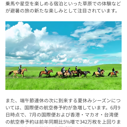
乗馬や星空を楽しめる宿泊といった草原での体験など
が避暑の旅の新たな楽しみとして注目されています。
また、端午節連休の次に到来する夏休みシーズンにつ
いては、国際便の航空券予約が急増しています。6月9
日時点で、7月の国際便および香港・マカオ・台湾便
の航空券予約は前年同期比5%増で342万枚を上回りま