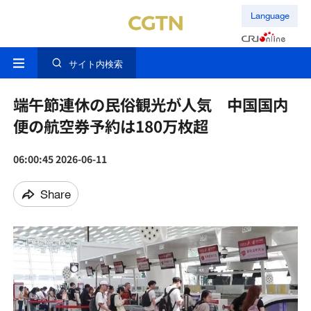
Language
サイト内検索
端午節連休の民俗観光が人気 中国国内
便の航空券予約は180万枚超
06:00:45 2026-06-11
Share