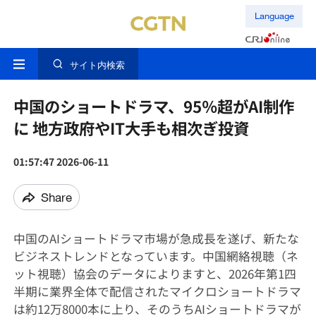
Language
サイト内検索
中国のショートドラマ、95％超がAI制作
に 地方政府やIT大手も相次ぎ投資
01:57:47 2026-06-11
Share
中国のAIショートドラマ市場が急成長を遂げ、新たな
ビジネストレンドとなっています。中国網絡視聴（ネ
ット視聴）協会のデータによりますと、2026年第1四
半期に業界全体で配信されたマイクロショートドラマ
は約12万8000本に上り、そのうちAIショートドラマが