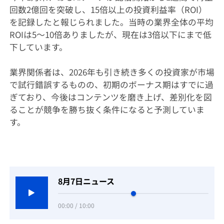
回数2億回を突破し、15倍以上の投資利益率（ROI）
を記録したと報じられました。当時の業界全体の平均
ROIは5〜10倍ありましたが、現在は3倍以下にまで低
下しています。
業界関係者は、2026年も引き続き多くの投資家が市場
で試行錯誤するものの、初期のボーナス期はすでに過
ぎており、今後はコンテンツを磨き上げ、差別化を図
ることが競争を勝ち抜く条件になると予測していま
す。
8月7日ニュース
00:00 / 10:00