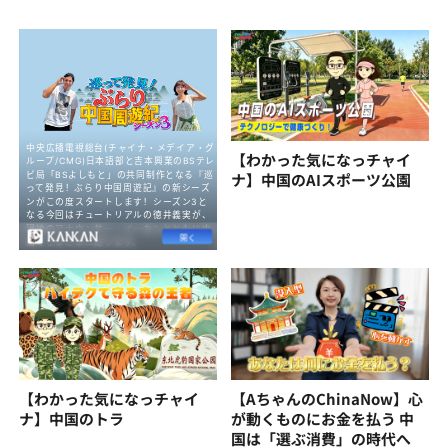
【わかった気になっチャイ
ナ】中国のAIスポーツ公園
【わかった気になっチャイ
【AちゃんのChinaNow】心
ナ】中国のトラ
が動くものにお金を払う 中
国は「選ぶ消費」の時代へ