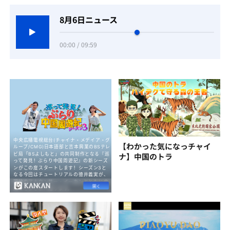
8月6日ニュース
00:00 / 09:59
【わかった気になっチャイ
ナ】中国のトラ