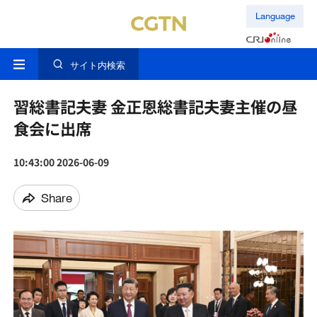
Language
サイト内検索
習総書記夫妻 金正恩総書記夫妻主催の昼
食会に出席
10:43:00 2026-06-09
Share