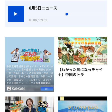
8月5日ニュース
00:00 / 09:59
【わかった気になっチャイ
ナ】中国のトラ