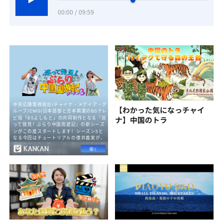
00:00 / 09:59
【わかった気になっチャイ
ナ】中国のトラ