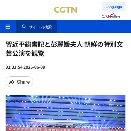
Language
サイト内検索
習近平総書記と彭麗媛夫人 朝鮮の特別文
芸公演を観覧
02:31:54 2026-06-09
Share