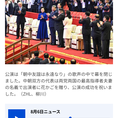
公演は「朝中友誼は永遠なり」の歌声の中で幕を閉じ
ました。中朝双方の代表は両党両国の最高指導者夫妻
の名義で出演者に花かごを贈り、公演の成功を祝いま
した。（ZHL、柳川）
8月6日ニュース