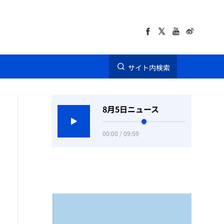
サイト内検索
8月5日ニュース
00:00 / 09:59