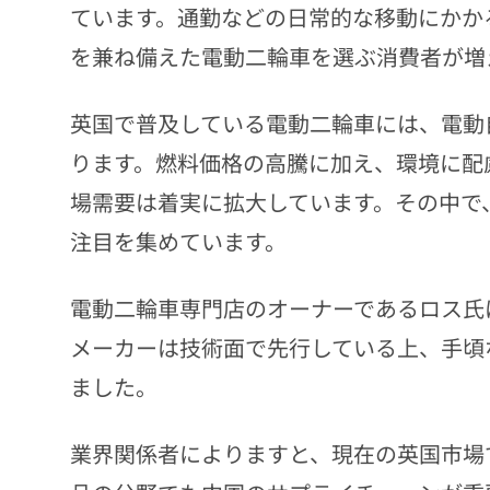
ています。通勤などの日常的な移動にかか
を兼ね備えた電動二輪車を選ぶ消費者が増
英国で普及している電動二輪車には、電動
ります。燃料価格の高騰に加え、環境に配
場需要は着実に拡大しています。その中で
注目を集めています。
電動二輪車専門店のオーナーであるロス氏
メーカーは技術面で先行している上、手頃
ました。
業界関係者によりますと、現在の英国市場