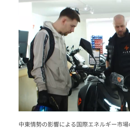
中東情勢の影響による国際エネルギー市場