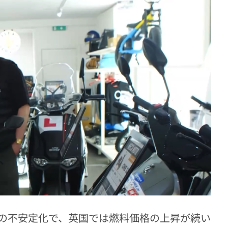
の不安定化で、英国では燃料価格の上昇が続い