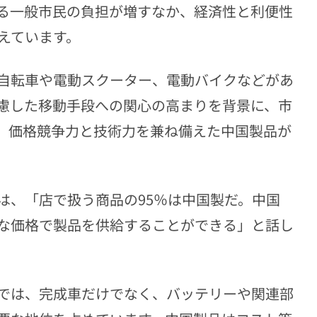
る一般市民の負担が増すなか、経済性と利便性
えています。
自転車や電動スクーター、電動バイクなどがあ
慮した移動手段への関心の高まりを背景に、市
、価格競争力と技術力を兼ね備えた中国製品が
は、「店で扱う商品の95％は中国製だ。中国
な価格で製品を供給することができる」と話し
では、完成車だけでなく、バッテリーや関連部