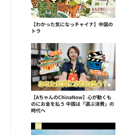
【わかった気になっチャイナ】中国の
トラ
【AちゃんのChinaNow】心が動くも
のにお金を払う 中国は「選ぶ消費」の
時代へ