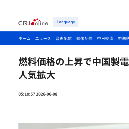
Language
ホーム
ニュース
音声配信
映像配信
中日交流
中国
燃料価格の上昇で中国製電
人気拡大
05:10:57 2026-06-08