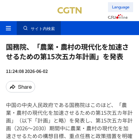
Language
サイト内検索
国務院、「農業・農村の現代化を加速さ
せるための第15次五カ年計画」を発表
11:24:08 2026-06-02
Share
中国の中央人民政府である国務院はこのほど、「農
業・農村の現代化を加速させるための第15次五カ年計
画」（以下「計画」と略）を発表し、第15次五カ年計
画（2026～2030）期間中に農業・農村の現代化を加
速させるための構想目標、重点任務と政策措置を明確