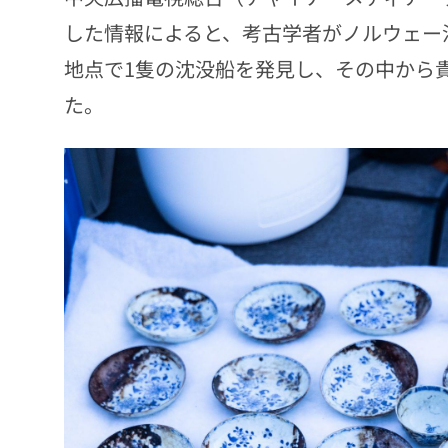
した情報によると、考古学者がノルウェー
地点で1隻の沈没船を発見し、その中から
た。