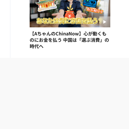
【AちゃんのChinaNow】心が動くも
のにお金を払う 中国は「選ぶ消費」の
時代へ