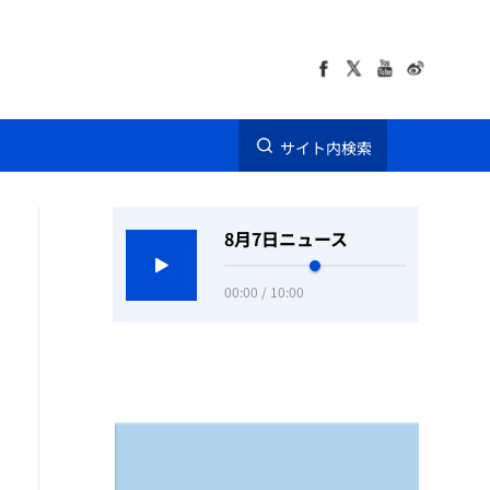
サイト内検索
8月7日ニュース
00:00 / 10:00