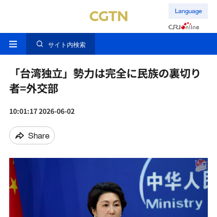
Language
サイト内検索
「台湾独立」勢力は完全に民族の裏切り
者=外交部
10:01:17 2026-06-02
Share