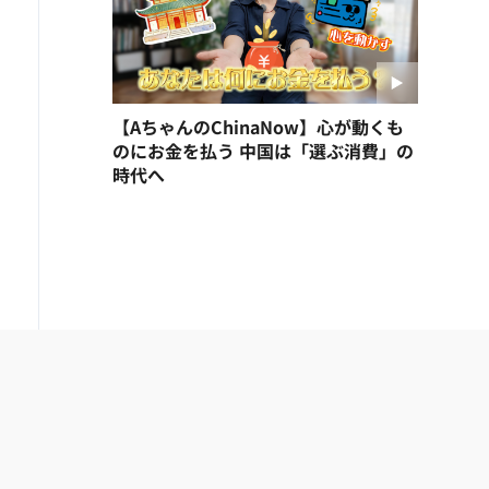
【AちゃんのChinaNow】心が動くも
のにお金を払う 中国は「選ぶ消費」の
時代へ