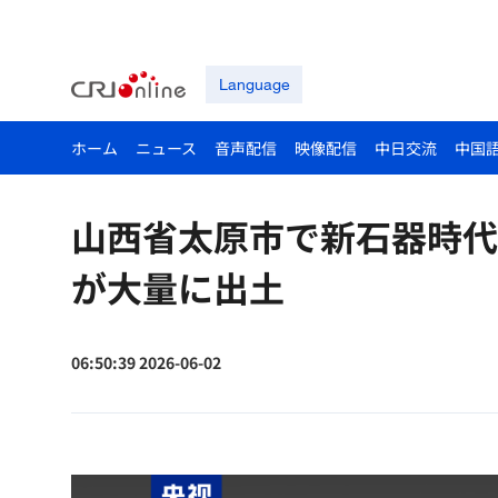
Language
ホーム
ニュース
音声配信
映像配信
中日交流
中国
山西省太原市で新石器時代の
が大量に出土
06:50:39 2026-06-02