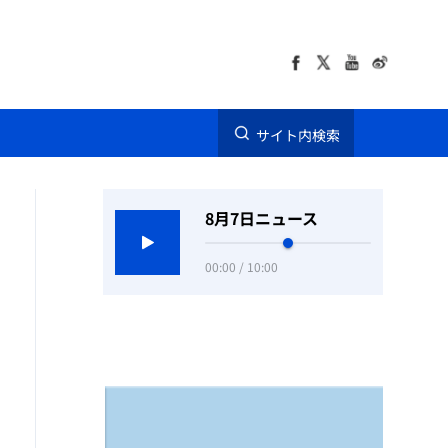
サイト内検索
8月7日ニュース
00:00 / 10:00