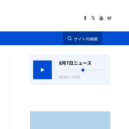
サイト内検索
8月7日ニュース
00:00 / 10:00