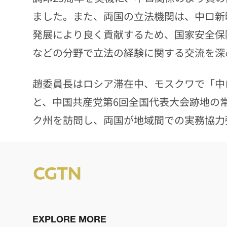
ました。また、両国の立法機関は、中ロ新
発展により良く貢献するため、国家安全保
などの分野で立法の経験に関する交流を深
趙委員長はロシア滞在中、モスクワで「中
と、中国共産党第6回全国代表大会跡地の
ク州を訪問し、両国が地域間での実務協力
EXPLORE MORE