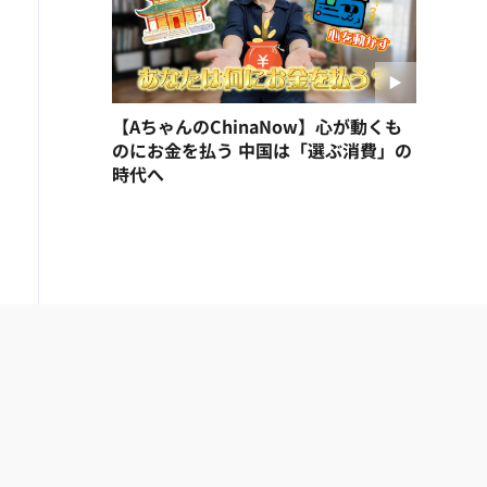
【AちゃんのChinaNow】心が動くも
のにお金を払う 中国は「選ぶ消費」の
時代へ