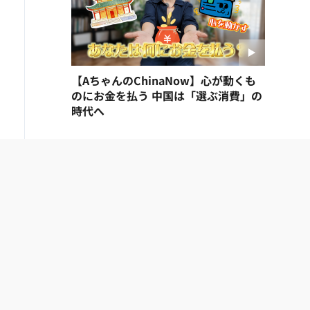
【AちゃんのChinaNow】心が動くも
のにお金を払う 中国は「選ぶ消費」の
時代へ