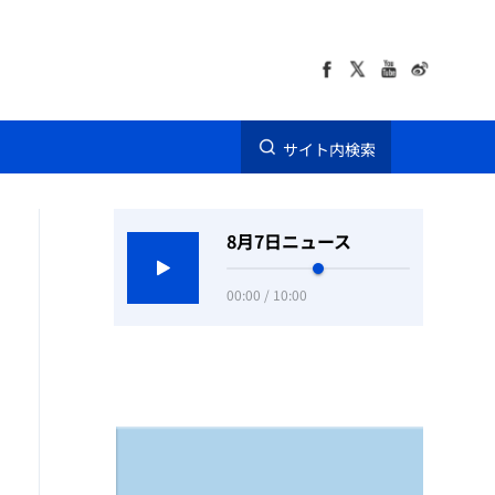
サイト内検索
8月7日ニュース
00:00 / 10:00