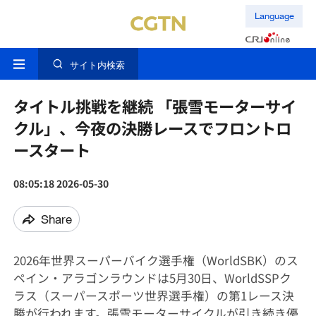
Language
サイト内検索
タイトル挑戦を継続 「張雪モーターサイ
クル」、今夜の決勝レースでフロントロ
ースタート
08:05:18 2026-05-30
Share
2026年世界スーパーバイク選手権（WorldSBK）のス
ペイン・アラゴンラウンドは5月30日、WorldSSPク
ラス（スーパースポーツ世界選手権）の第1レース決
勝が行われます。張雪モーターサイクルが引き続き優