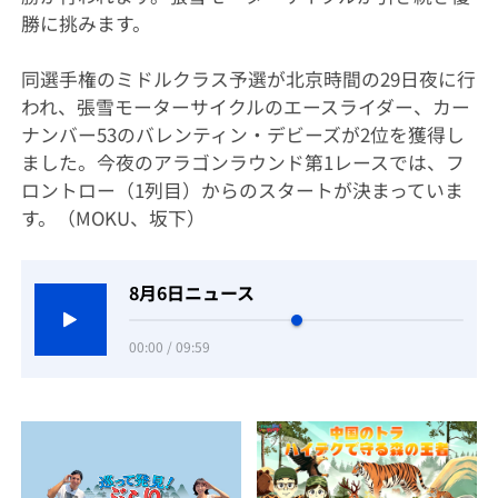
勝に挑みます。
同選手権のミドルクラス予選が北京時間の29日夜に行
われ、張雪モーターサイクルのエースライダー、カー
ナンバー53のバレンティン・デビーズが2位を獲得し
ました。今夜のアラゴンラウンド第1レースでは、フ
ロントロー（1列目）からのスタートが決まっていま
す。（MOKU、坂下）
8月6日ニュース
00:00 / 09:59