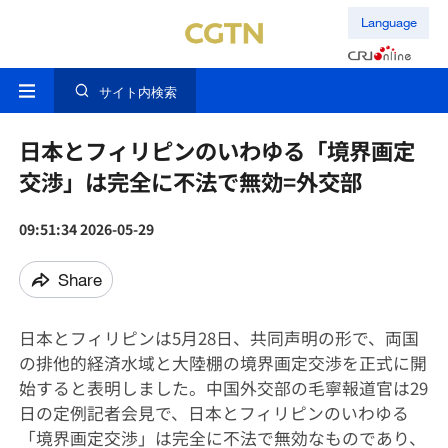
Language
サイト内検索
日本とフィリピンのいわゆる「境界画定
交渉」は完全に不法で無効=外交部
09:51:34 2026-05-29
Share
日本とフィリピンは5月28日、共同声明の形で、両国
の排他的経済水域と大陸棚の境界画定交渉を正式に開
始すると表明しました。中国外交部の毛寧報道官は29
日の定例記者会見で、日本とフィリピンのいわゆる
「境界画定交渉」は完全に不法で無効なものであり、