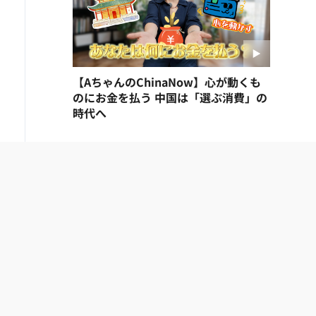
【AちゃんのChinaNow】心が動くも
のにお金を払う 中国は「選ぶ消費」の
時代へ