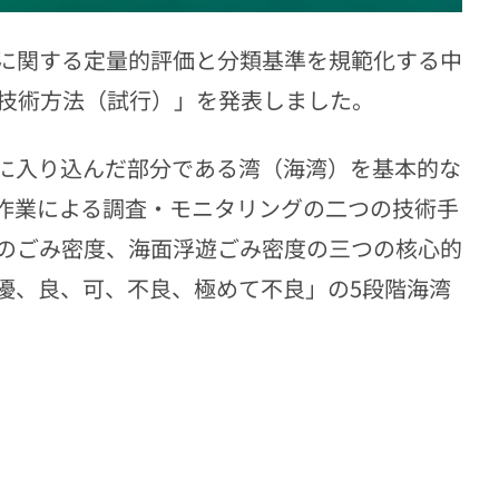
に関する定量的評価と分類基準を規範化する中
技術方法（試行）」を発表しました。
に入り込んだ部分である湾（海湾）を基本的な
作業による調査・モニタリングの二つの技術手
のごみ密度、海面浮遊ごみ密度の三つの核心的
優、良、可、不良、極めて不良」の5段階海湾