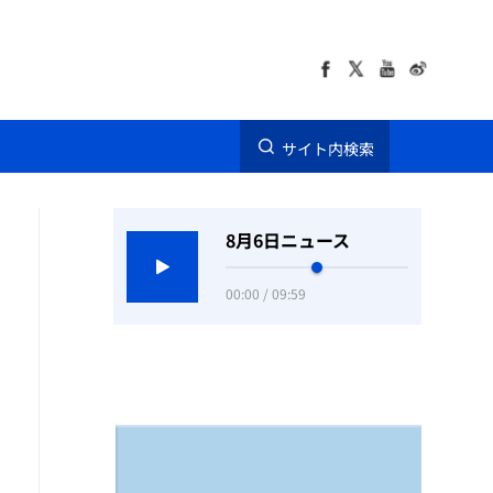
サイト内検索
8月6日ニュース
00:00 / 09:59