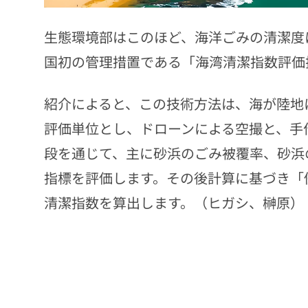
生態環境部はこのほど、海洋ごみの清潔度
国初の管理措置である「海湾清潔指数評価
紹介によると、この技術方法は、海が陸地
評価単位とし、ドローンによる空撮と、手
段を通じて、主に砂浜のごみ被覆率、砂浜
指標を評価します。その後計算に基づき「
清潔指数を算出します。（ヒガシ、榊原）