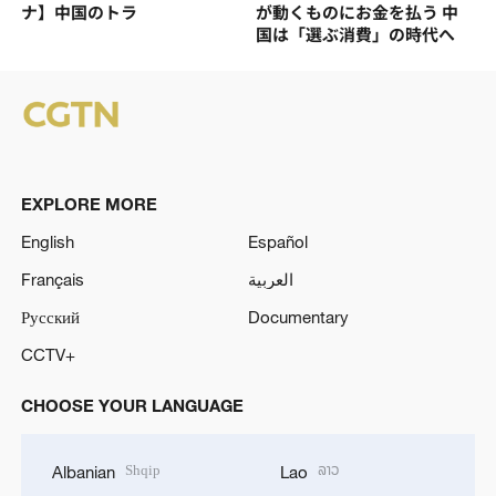
ナ】中国のトラ
が動くものにお金を払う 中
国は「選ぶ消費」の時代へ
EXPLORE MORE
English
Español
Français
العربية
Русский
Documentary
CCTV+
CHOOSE YOUR LANGUAGE
Shqip
ລາວ
Albanian
Lao