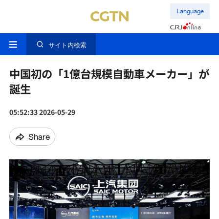
Language
サイト内検索
中国初の「1億台規模自動車メーカー」が
誕生
05:52:33 2026-05-29
Share