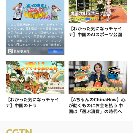
【わかった気になっチャイ
ナ】中国のAIスポーツ公園
【わかった気になっチャイ
【AちゃんのChinaNow】心
ナ】中国のトラ
が動くものにお金を払う 中
国は「選ぶ消費」の時代へ