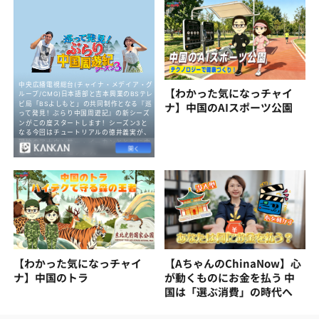
【わかった気になっチャイ
ナ】中国のAIスポーツ公園
【わかった気になっチャイ
【AちゃんのChinaNow】心
ナ】中国のトラ
が動くものにお金を払う 中
国は「選ぶ消費」の時代へ