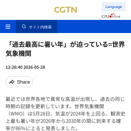
Language
サイト内検索
「過去最高に暑い年」が迫っている=世界
気象機関
12:26:40 2026-05-28
Share
最近では世界各地で異常な高温が出現し、過去の同じ
時期の記録を更新しています。世界気象機関
（WMO）は5月28日、気温が2024年を上回る、観測史
上最も暑い年が2026年から2030年の間に到来する確
率が86％に上ると発表しました。