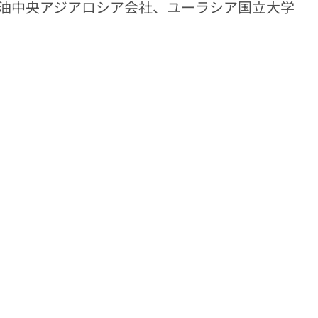
油中央アジアロシア会社、ユーラシア国立大学