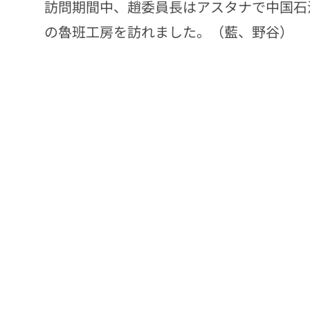
訪問期間中、趙委員長はアスタナで中国石
の魯班工房を訪れました。（藍、野谷）