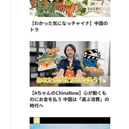
【わかった気になっチャイナ】中国の
トラ
【AちゃんのChinaNow】心が動くも
のにお金を払う 中国は「選ぶ消費」の
時代へ