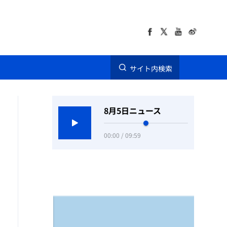
サイト内検索
8月5日ニュース
00:00 / 09:59