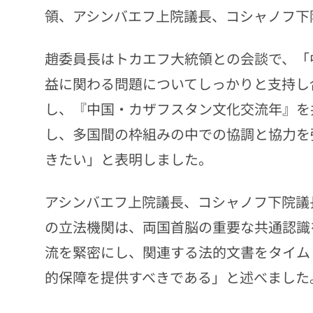
領、アシンバエフ上院議長、コシャノフ下
趙委員長はトカエフ大統領との会談で、「
益に関わる問題についてしっかりと支持し
し、『中国・カザフスタン文化交流年』を
し、多国間の枠組みの中での協調と協力を
きたい」と表明しました。
アシンバエフ上院議長、コシャノフ下院議
の立法機関は、両国首脳の重要な共通認識
流を緊密にし、関連する法的文書をタイム
的保障を提供すべきである」と述べました