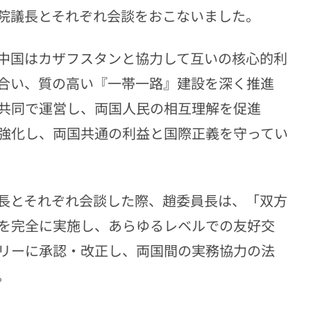
院議長とそれぞれ会談をおこないました。
中国はカザフスタンと協力して互いの核心的利
合い、質の高い『一帯一路』建設を深く推進
共同で運営し、両国人民の相互理解を促進
強化し、両国共通の利益と国際正義を守ってい
長とそれぞれ会談した際、趙委員長は、「双方
を完全に実施し、あらゆるレベルでの友好交
リーに承認・改正し、両国間の実務協力の法
。