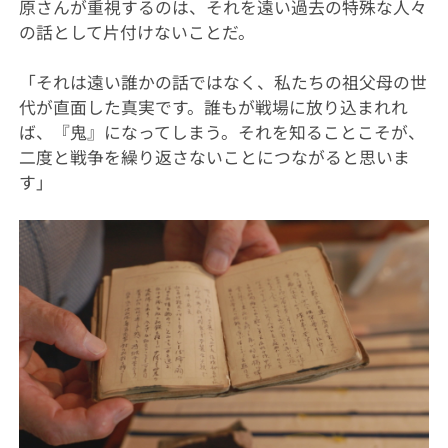
原さんが重視するのは、それを遠い過去の特殊な人々
の話として片付けないことだ。
「それは遠い誰かの話ではなく、私たちの祖父母の世
代が直面した真実です。誰もが戦場に放り込まれれ
ば、『鬼』になってしまう。それを知ることこそが、
二度と戦争を繰り返さないことにつながると思いま
す」