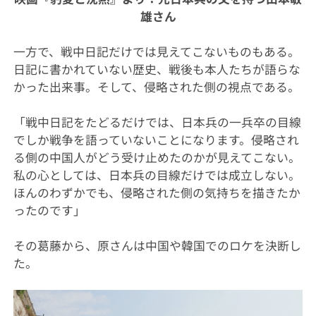
雄さん
一方で、戦中日記だけでは見えてこないものもある。
日記に書かれていない歴史、戦後も本人たちが語らな
かった出来事。そして、侵略された側の視点である。
「戦中日記をたどるだけでは、日本兵の一兵卒の目線
でしか戦争を語っていないことになります。侵略され
る側の中国人がどう受け止めたのかが見えてこない。
私の心としては、日本兵の目線だけでは成立しない。
ほんのわずかでも、侵略された側の気持ちを描きたか
ったのです」
その葛藤から、原さんは中国や韓国でのロケを決断し
た。