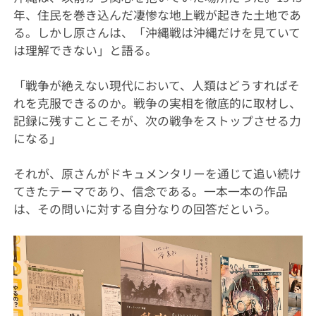
年、住民を巻き込んだ凄惨な地上戦が起きた土地であ
る。しかし原さんは、「沖縄戦は沖縄だけを見ていて
は理解できない」と語る。
「戦争が絶えない現代において、人類はどうすればそ
れを克服できるのか。戦争の実相を徹底的に取材し、
記録に残すことこそが、次の戦争をストップさせる力
になる」
それが、原さんがドキュメンタリーを通じて追い続け
てきたテーマであり、信念である。一本一本の作品
は、その問いに対する自分なりの回答だという。