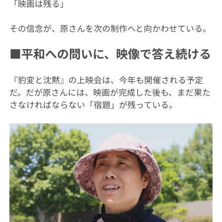
「映画は残る」
その信念が、原さんを次の制作へと向かわせている。
■平和への問いに、映像で答え続ける
『豹変と沈黙』の上映会は、今年も開催される予定
だ。だが原さんには、映画が完成した後も、まだ果た
さなければならない「宿題」が残っている。