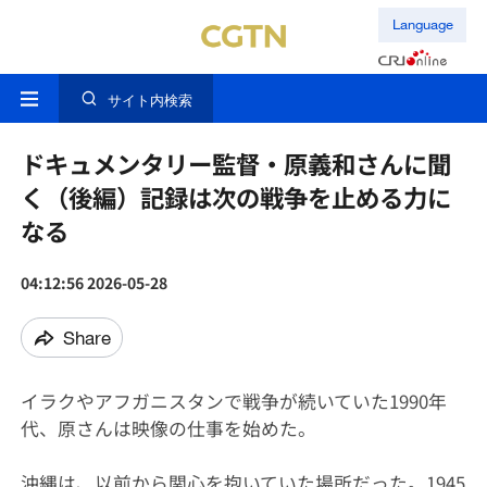
Language
サイト内検索
ドキュメンタリー監督・原義和さんに聞
く（後編）記録は次の戦争を止める力に
なる
04:12:56 2026-05-28
Share
イラクやアフガニスタンで戦争が続いていた1990年
代、原さんは映像の仕事を始めた。
沖縄は、以前から関心を抱いていた場所だった。1945