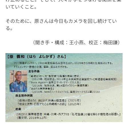
いていくこと。
そのために、原さんは今日もカメラを回し続けてい
る。
（聞き手・構成：王小燕、校正：梅田謙）