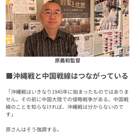
原義和監督
■沖縄戦と中国戦線はつながっている
「沖縄戦はいきなり1945年に始まったものではありま
せん。その前に中国大陸での侵略戦争がある。中国戦
線のことを知らなければ、沖縄戦は分からないので
す」
原さんはそう強調する。