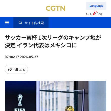
Language
サイト内検索
サッカーW杯 1次リーグのキャンプ地が
決定 イラン代表はメキシコに
07:06:17 2026-05-27
Share