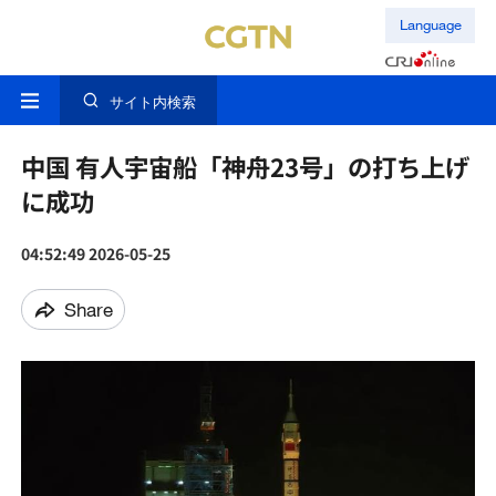
Language
サイト内検索
中国 有人宇宙船「神舟23号」の打ち上げ
に成功
04:52:49 2026-05-25
Share