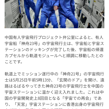
中国有人宇宙飛行プロジェクト弁公室によると、有人
宇宙船「神舟23号」の宇宙飛行士は、宇宙船と宇宙ス
テーションのドッキングが完了した後、宇宙船の帰還
カプセルから軌道モジュールへと順調に移動したとの
ことです。
軌道上でミッション遂行中の「神舟21号」の宇宙飛行
士は5月25日午前5時13分、「玄関のドア」を開け、遠
路はるばるやってきた神舟23号の宇宙飛行士を中国の
宇宙ステーションに温かく迎え入れました。これは中
国の宇宙開発史上8回目となる「宇宙での再会」であ
り、「天宮」宇宙ステーションに香港出身の宇宙飛行