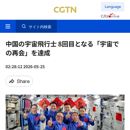
Language
サイト内検索
中国の宇宙飛行士 8回目となる「宇宙で
の再会」を達成
02:28:12 2026-05-25
Share