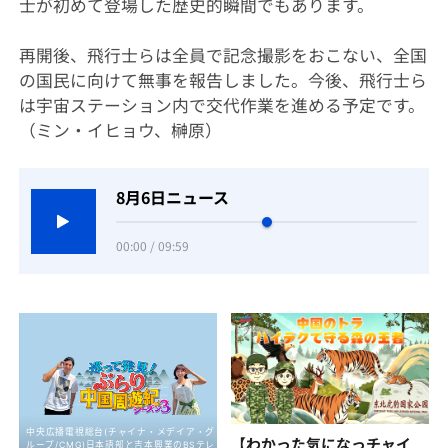
士が初めて登場した歴史的瞬間でもあります。
再開後、飛行士らは全員で記念撮影をおこない、全国
の国民に向けて無事を報告しました。今後、飛行士ら
は宇宙ステーション内で交代作業を進める予定です。
（ミン・イヒョウ、榊原）
8月6日ニュース
00:00 / 09:59
【わかった気になっチャイ