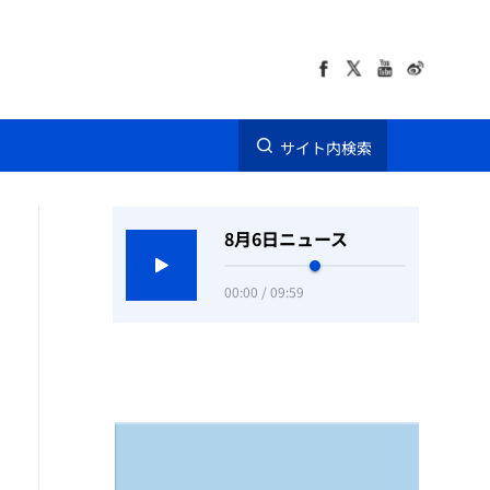
サイト内検索
8月6日ニュース
00:00 / 09:59