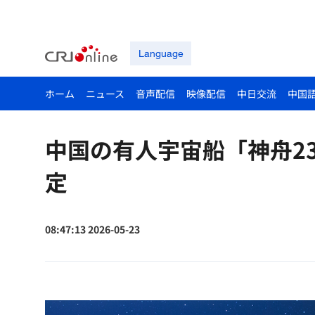
Language
ホーム
ニュース
音声配信
映像配信
中日交流
中国
中国の有人宇宙船「神舟23
定
08:47:13 2026-05-23