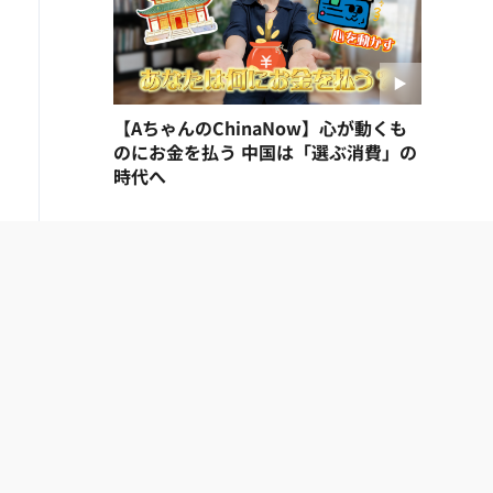
【AちゃんのChinaNow】心が動くも
のにお金を払う 中国は「選ぶ消費」の
時代へ