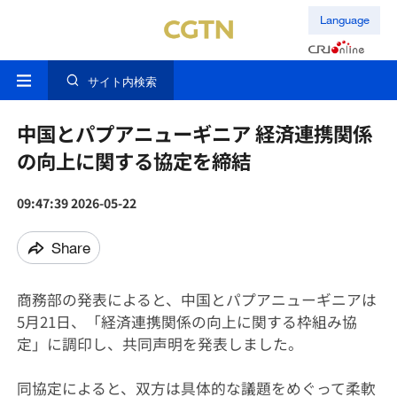
Language
サイト内検索
中国とパプアニューギニア 経済連携関係
の向上に関する協定を締結
09:47:39 2026-05-22
Share
商務部の発表によると、中国とパプアニューギニアは
5月21日、「経済連携関係の向上に関する枠組み協
定」に調印し、共同声明を発表しました。
同協定によると、双方は具体的な議題をめぐって柔軟