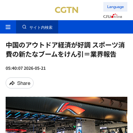
Language
サイト内検索
中国のアウトドア経済が好調 スポーツ消
費の新たなブームをけん引＝業界報告
05:40:07 2026-05-21
Share