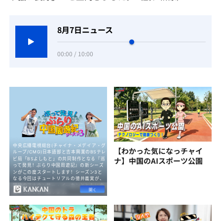
8月7日ニュース
00:00 / 10:00
【わかった気になっチャイ
ナ】中国のAIスポーツ公園