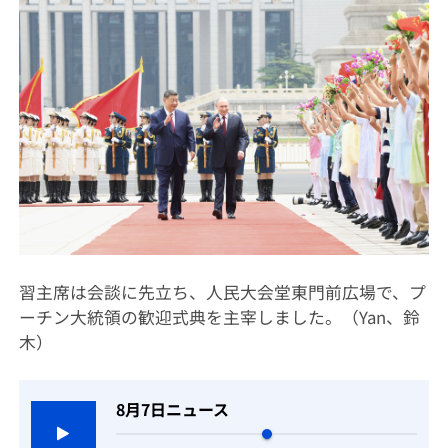
習主席は会談に先立ち、人民大会堂東門前広場で、プ
ーチン大統領の歓迎式典を主宰しました。（Yan、鈴
木）
8月7日ニュース