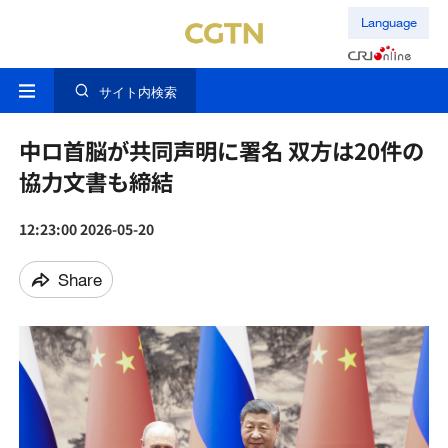
Language
サイト内検索
中ロ首脳が共同声明に署名 双方は20件の
協力文書も締結
12:23:00 2026-05-20
Share