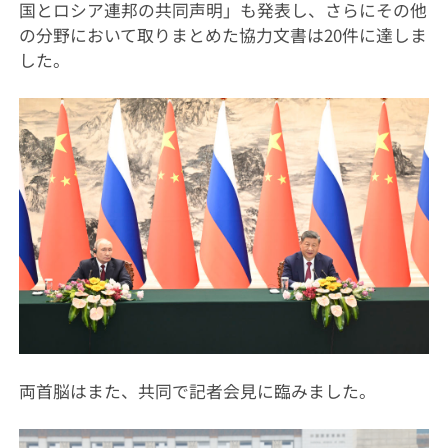
国とロシア連邦の共同声明」も発表し、さらにその他
の分野において取りまとめた協力文書は20件に達しま
した。
両首脳はまた、共同で記者会見に臨みました。