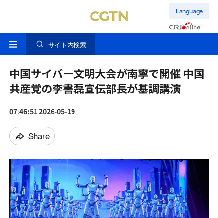
Language
サイト内検索
中国サイバー文明大会が南寧で開催 中国
共産党の李書磊宣伝部長が基調講演
07:46:51 2026-05-19
Share