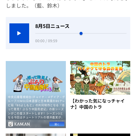
しました。（藍、鈴木）
8月5日ニュース
00:00 / 09:59
【わかった気になっチャイ
ナ】中国のトラ