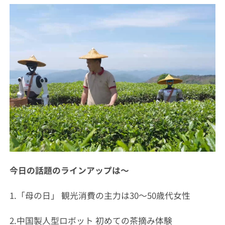
今日の話題のラインアップは～
1.「母の日」 観光消費の主力は30～50歳代女性
2.中国製人型ロボット 初めての茶摘み体験