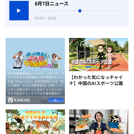
8月7日ニュース
00:00 / 10:00
【わかった気になっチャイ
ナ】中国のAIスポーツ公園