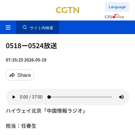
Language
サイト内検索
0518ー0524放送
07:35:25 2026-05-19
Share
ハイウェイ北京「中国情報ラジオ」
担当：任春生