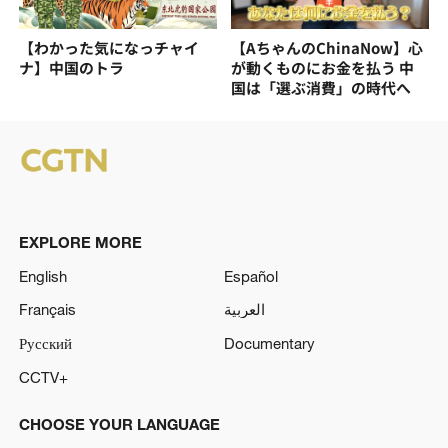
【わかった気になっチャイ
【AちゃんのChinaNow】心
ナ】中国のトラ
が動くものにお金を払う 中
国は「選ぶ消費」の時代へ
EXPLORE MORE
English
Español
Français
العربية
Русский
Documentary
CCTV+
CHOOSE YOUR LANGUAGE