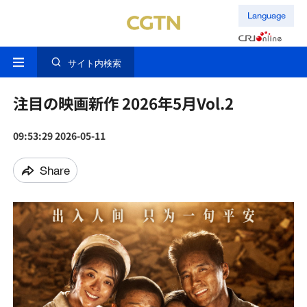
Language
サイト内検索
注目の映画新作 2026年5月Vol.2
09:53:29 2026-05-11
Share