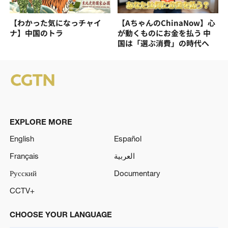
【わかった気になっチャイ
【AちゃんのChinaNow】心
ナ】中国のトラ
が動くものにお金を払う 中
国は「選ぶ消費」の時代へ
EXPLORE MORE
English
Español
Français
العربية
Русский
Documentary
CCTV+
CHOOSE YOUR LANGUAGE