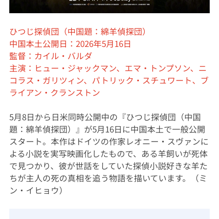
ひつじ探偵団（中国題：綿羊偵探団）
中国本土公開日：2026年5月16日
監督：カイル・バルダ
主演：ヒュー・ジャックマン、エマ・トンプソン、ニ
コラス・ガリツィン、パトリック・スチュワート、ブ
ライアン・クランストン
5月8日から日米同時公開中の『ひつじ探偵団（中国
題：綿羊偵探団）』が5月16日に中国本土で一般公開
スタート。本作はドイツの作家レオニー・スヴァンに
よる小説を実写映画化したもので、ある羊飼いが死体
で見つかり、彼が世話をしていた探偵小説好きな羊た
ちが主人の死の真相を追う物語を描いています。（ミ
ン・イヒョウ）