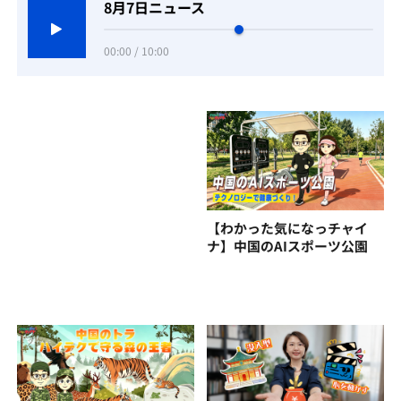
8月7日ニュース
00:00 / 10:00
【わかった気になっチャイ
ナ】中国のAIスポーツ公園