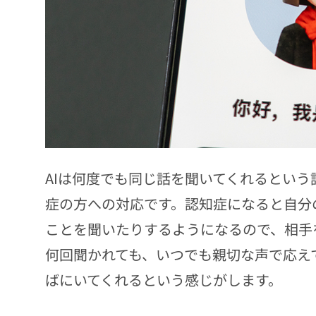
AIは何度でも同じ話を聞いてくれるとい
症の方への対応です。認知症になると自分
ことを聞いたりするようになるので、相手
何回聞かれても、いつでも親切な声で応え
ばにいてくれるという感じがします。