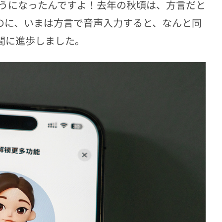
うになったんですよ！去年の秋頃は、方言だと
たのに、いまは方言で音声入力すると、なんと同
間に進歩しました。