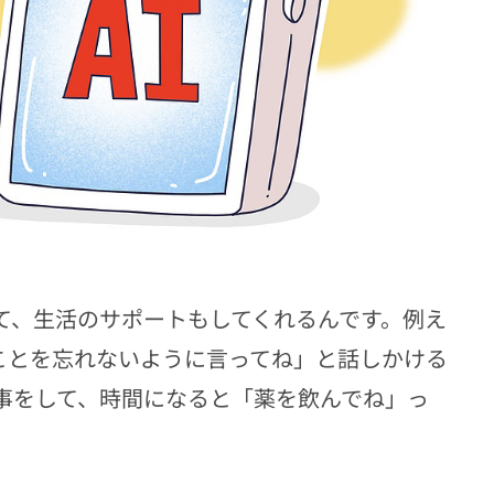
くて、生活のサポートもしてくれるんです。例え
ことを忘れないように言ってね」と話しかける
返事をして、時間になると「薬を飲んでね」っ