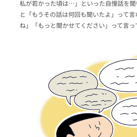
私が若かった頃は…」といった自慢話を聞
と「もうその話は何回も聞いたよ」って言
ね」「もっと聞かせてください」って言っ