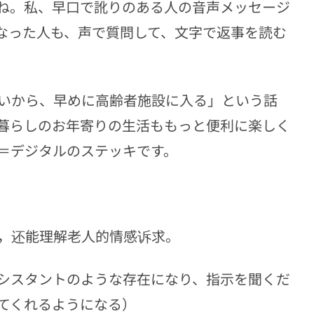
ね。私、早口で訛りのある人の音声メッセージ
なった人も、声で質問して、文字で返事を読む
いから、早めに高齢者施設に入る」という話
人暮らしのお年寄りの生活ももっと便利に楽しく
＝デジタルのステッキです。
，还能理解老人的情感诉求。
シスタントのような存在になり、指示を聞くだ
てくれるようになる）