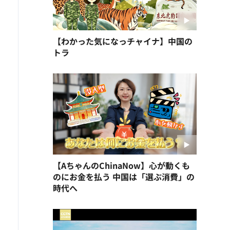
【わかった気になっチャイナ】中国の
トラ
【AちゃんのChinaNow】心が動くも
のにお金を払う 中国は「選ぶ消費」の
時代へ