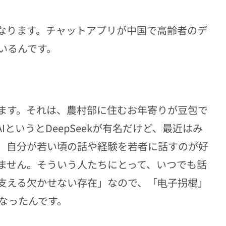
なります。チャットアプリが中国で高齢者のデ
いるんです。
ります。それは、農村部に住むお年寄りが豆包で
IというとDeepSeekが有名だけど、最近はみ
、自分が若い頃の話や経験を若者に話すのが好
ません。そういう人たちにとって、いつでも話
支える欠かせない存在」なので、「电子拐棍」
なったんです。