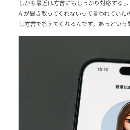
しかも最近は方言にもしっかり対応するよ
AIが聞き取ってくれないって言われてい
じ方言で答えてくれるんです。あっという