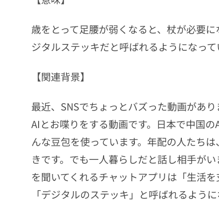
歳をとって足腰が弱くなると、杖が必要に
ジタルステッキだと呼ばれるようになって
【関連背景】
最近、SNSでちょっとバズった動画があ
AIとお喋りをする動画です。日本で中国のA
んな豆包を使っています。年配の人たちは
きです。でも一人暮らしだと話し相手がい
を聞いてくれるチャットアプリは「生活を
「デジタルのステッキ」と呼ばれるように