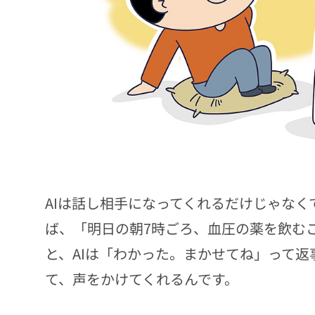
AIは話し相手になってくれるだけじゃな
ば、「明日の朝7時ごろ、血圧の薬を飲む
と、AIは「わかった。まかせてね」って
て、声をかけてくれるんです。