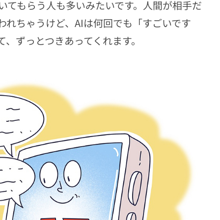
いてもらう人も多いみたいです。人間が相手だ
われちゃうけど、AIは何回でも「すごいです
て、ずっとつきあってくれます。