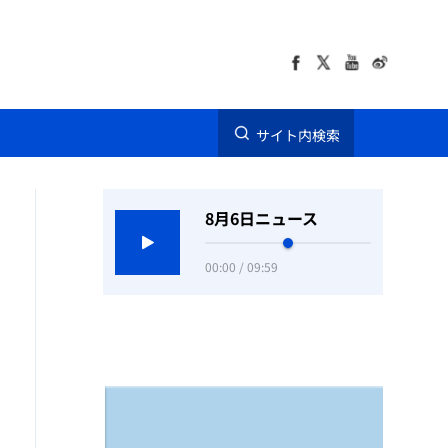
サイト内検索
8月6日ニュース
00:00 / 09:59