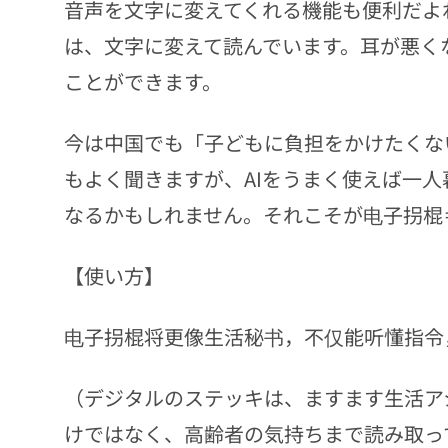
音声を文字に変えてくれる機能も便利だよ
は、文字に変えて読んでいます。耳が悪く
ことができます。
今は中国でも「子どもに負担をかけたくな
もよく聞きますが、AIをうまく使えば一
なるかもしれません。それこそが电子拐棍
【使い方】
电子拐棍将更像生活秘书，不仅能听懂指令
（デジタルのステッキは、ますます生活ア
けではなく、高齢者の気持ちまで読み取っ