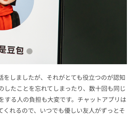
う話をしましたが、それがとても役立つのが認知
のしたことを忘れてしまったり、数十回も同じ
をする人の負担も大変です。チャットアプリは
てくれるので、いつでも優しい友人がずっとそ