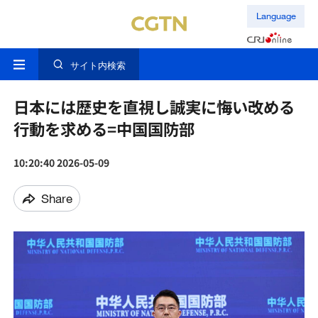
Language
サイト内検索
日本には歴史を直視し誠実に悔い改める
行動を求める=中国国防部
10:20:40 2026-05-09
Share