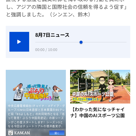
し、アジアの隣国と国際社会の信頼を得るよう促す」
と強調しました。（シンエン、鈴木）
8月7日ニュース
00:00 / 10:00
【わかった気になっチャイ
ナ】中国のAIスポーツ公園