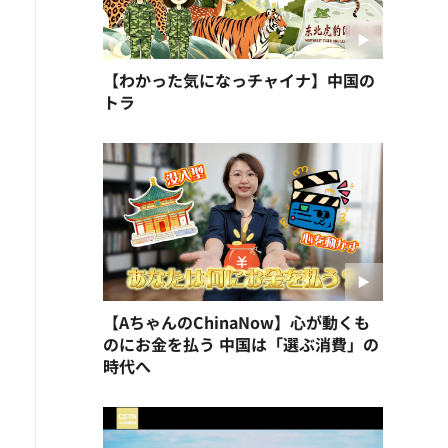
【わかった気になっチャイナ】中国の
トラ
【AちゃんのChinaNow】心が動くも
のにお金を払う 中国は「選ぶ消費」の
時代へ