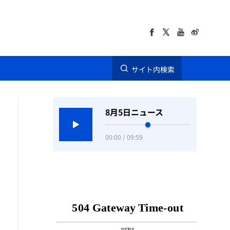
サイト内検索
8月5日ニュース
00:00 / 09:59