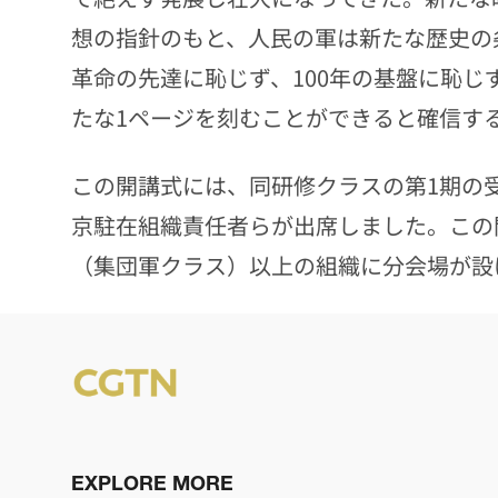
想の指針のもと、人民の軍は新たな歴史の
革命の先達に恥じず、100年の基盤に恥
たな1ページを刻むことができると確信す
この開講式には、同研修クラスの第1期の
京駐在組織責任者らが出席しました。この
（集団軍クラス）以上の組織に分会場が設
EXPLORE MORE