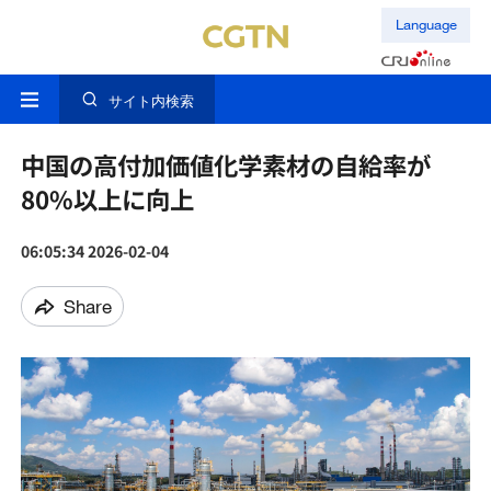
Language
サイト内検索
中国の高付加価値化学素材の自給率が
80%以上に向上
06:05:34 2026-02-04
Share