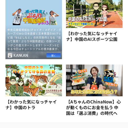
【わかった気になっチャイ
ナ】中国のAIスポーツ公園
【わかった気になっチャイ
【AちゃんのChinaNow】心
ナ】中国のトラ
が動くものにお金を払う 中
国は「選ぶ消費」の時代へ