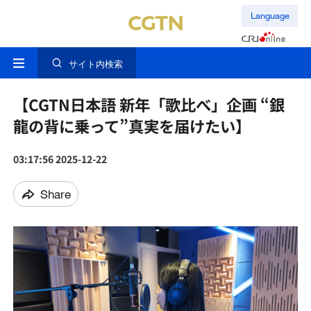
Language
サイト内検索
【CGTN日本語 新年「歌比べ」企画 “銀
龍の背に乗って”真実を届けたい】
03:17:56 2025-12-22
Share