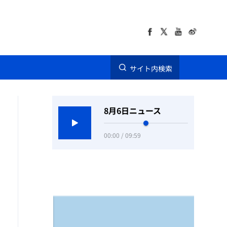
サイト内検索
8月6日ニュース
00:00 / 09:59