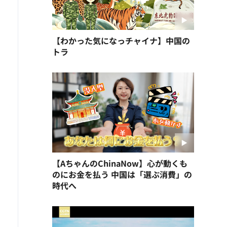
【わかった気になっチャイナ】中国の
トラ
【AちゃんのChinaNow】心が動くも
のにお金を払う 中国は「選ぶ消費」の
時代へ